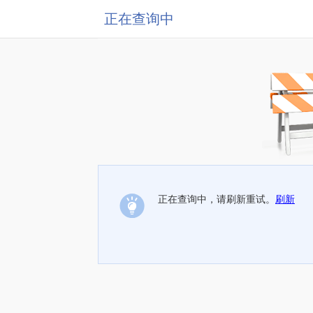
正在查询中
正在查询中，请刷新重试。
刷新