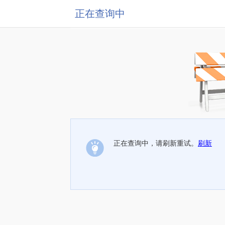
正在查询中
正在查询中，请刷新重试。
刷新