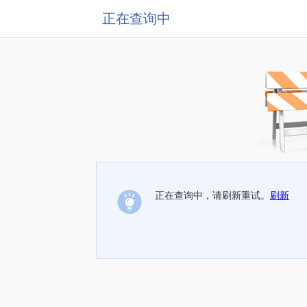
正在查询中
正在查询中，请刷新重试。
刷新