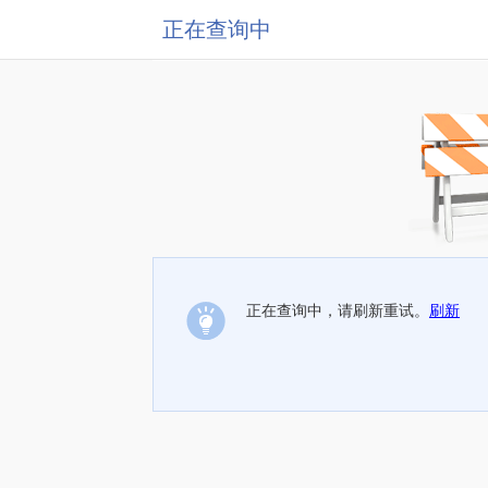
正在查询中
正在查询中，请刷新重试。
刷新