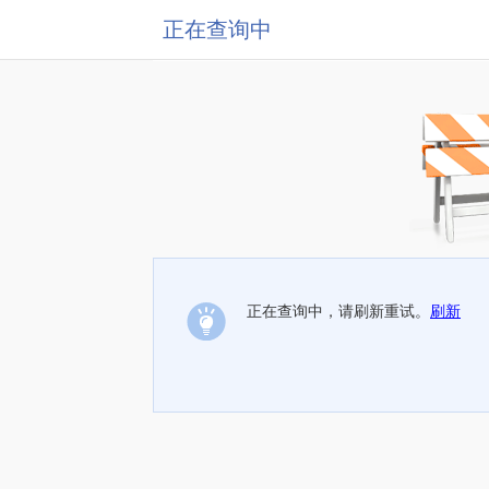
正在查询中
正在查询中，请刷新重试。
刷新